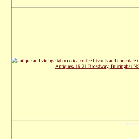
Vintage bi