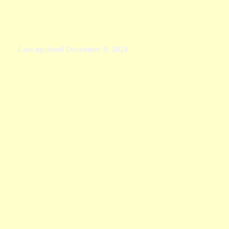
Last updated
December 9, 2024